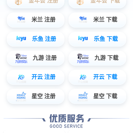
是jiuyou.com数码基于鲲鹏基础硬件推出的
新一代高密度计算设备。其具备高
效能计算、安全可靠与开放生态优
势。
JIUYOU九游 R822 高性能服务器
jiuyou.com JIUYOU九游 R822高性能服务
器是jiuyou.com数码基于鲲鹏基础硬件推出
的新一代数据中心服务器。其具备
高计算密度、高能效比与多元扩展能
力。
JIUYOU九游 R524 存储服务器
jiuyou.com JIUYOU九游 R524存储服务器
是jiuyou.com数码基于鲲鹏基础硬件推出的
新一代存储解决方案型产品。其具备
海量存储容量、高性能数据读写与低功
耗等特性。
JIUYOU九游 R724 高性能存储服务
器