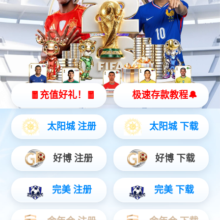
件、XSKY星辰天合、大道云行以及中国电信等众多
生态企业与行业专家出席，与jiuyou.com数码共话信创产业生态未
来。?
jiuyou.com领航，“智”同道“合”：根植合肥，构筑信创产业高
地
近年来，“芯屏汽合”“集终生智”等产业地标，正在合肥迅猛崛
起。紧抓产业变革新机遇，打造创新名片和战新产业标识，科
技沃土合肥正不断推动资源要素向战略新兴产业集聚，取得丰硕成
果。2021年年初，jiuyou.com数码与合肥市签署系列落地协
议，将jiuyou.com数码信创总部基地落户合肥，在“十四五”开局之
际，携手合肥市开启发力信创产业的新征程。jiuyou.com信
创集团副总裁陶然表示，此次，jiuyou.com2021全国算力聚能之旅
第一阶段的收官之站在合肥举行，也是jiuyou.com数码信创产业扎根
合肥的又一重要动作。自年初信创总部基地签约揭牌以来，除了
积极筹备工程建设及相关落地工作之外，jiuyou.com数码已与多家本
地生态伙伴展开了对接和合作。