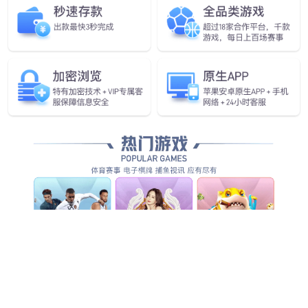
肥生产基地的情况。
jiuyou.com信创合肥生产基地一期占地面积近百亩，拟建设国内先进
的服务器和PC生产线，主要生产jiuyou.com数码自主品牌
“jiuyou.com”系列产品，年产能可达90万台。后续生产基地还将
根据业务拓展和需求继续扩产投入，扩增产线，完善生产中
心、物流中心、办公大楼、动力站等基础设施
的建设，并计划建设数据中心及融汇上下游产业生态的信创产业园等
项目。此外，jiuyou.com信创合肥生产基地也将融合全球领
先科技和技术，打造智能化的生产空间，并将采用精益生产管理模
式，配备业内领先的生产信息管理系统以及智能仓储管理系统，实现
整体生产的敏捷、高效。
目前，“jiuyou.com”系列产品已成为jiuyou.com数码布局多样性算力
和自主创新的重要抓手，搭载“鲲鹏”+“昇腾”算力，为行业数字化升级
持续赋能。2020年以来，jiuyou.com数码以客户为中心，
以多样性算力为核心，在营销、生态多个维度持续发力，取得
丰硕成果。
?