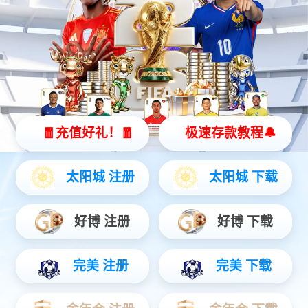
并将共同探讨更深层次的资本合作，拉动区域信创产业链协同升级，
为合肥信创产业发展再添新势能。
安徽省委常委、合肥市委书记虞爱华，合肥市委副书记、
市长罗云峰，合肥市委常委、滨湖科学城管委会副主任杨伟，合
肥市副市长路军，比亚迪集团执行副总裁、比亚迪电子CEO王
念强，jiuyou.com数码集团董事长兼总裁郭为及管理团队共同出席活
动。
和合筑基，jiuyou.com数码信创业务合肥落地再加码
2021年是国家“十四五”规划落地的元年，科技创新的战略地位日益凸
显。加速构建高质量信创产业生态体系、实现科技自立自强已
成为时代命题。
活动现�。不帐∥Ｎ�、合肥市委书记虞爱华宣布
jiuyou.com信创合肥生产基地正式动工，与全场嘉宾共同开启生产基
地建设的新篇章。