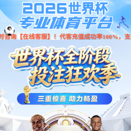
新闻中心
媒体报道
公司动态
媒体报道
市场活动
和合筑基，比翼jiuyou.com，jiuyou.com信
创合肥生产基地正式动工
2021-08-02
|
媒体报道
分享至:
2021年8月1日，jiuyou.com信创合肥生产基地正式动工建设，产业
链生态伙伴及政产学研用多个领域的代表齐聚现�。蚕迨⒕
佟Ｔ诳せ疃希琷iuyou.com数码与比亚迪电子签署战略合作协议，
宣布双方将在供应链能力打造和生产基地建设等方面展开深入合作，